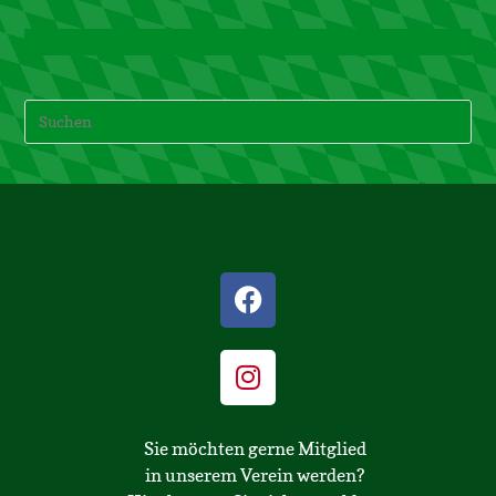
Sie möchten gerne Mitglied
in unserem Verein werden?