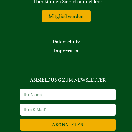
Hier können Sie sich anmelden:
Mitglied werden
Datenschutz
Impressum
ANMELDUNG ZUM NEWSLETTER
ABONNIEREN