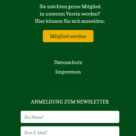
Sie möchten gerne Mitglied
in unserem Verein werden?
Hier können Sie sich anmelden:
Mitglied werden
Datenschutz
Impressum
ANMELDUNG ZUM NEWSLETTER