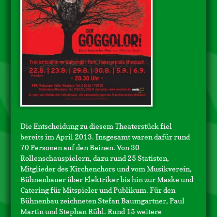
Die Entscheidung zu diesem Theaterstück fiel
bereits im April 2013. Insgesamt waren dafür rund
70 Personen auf den Beinen. Von 30
Rollenschauspielern, dazu rund 25 Statisten,
Mitglieder des Kirchenchors und vom Musikverein,
Bühnenbauer über Elektriker bis hin zur Maske und
Catering für Mitspieler und Publikum. Für den
Bühnenbau zeichneten Stefan Baumgartner, Paul
Martin und Stephan Rühl. Rund 15 weitere