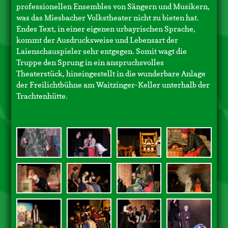
professionellen Ensembles von Sängern und Musikern,
was das Miesbacher Volkstheater nicht zu bieten hat.
Endes Text, in einer eigenen urbayrischen Sprache,
kommt der Ausdrucksweise und Lebensart der
Laienschauspieler sehr entgegen. Somit wagt die
Truppe den Sprung in ein anspruchsvolles
Theaterstück, hineingestellt in die wunderbare Anlage
der Freilichtbühne am Waitzinger-Keller unterhalb der
Trachtenhütte.