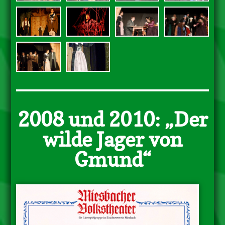
2008 und 2010: „Der
wilde Jager von
Gmund“