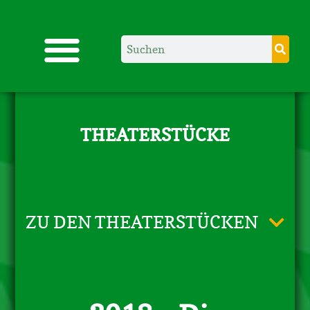
THEATERSTÜCKE
ZU DEN THEATERSTÜCKEN