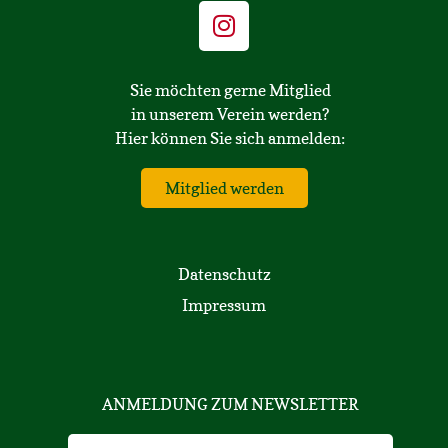
Sie möchten gerne Mitglied
in unserem Verein werden?
Hier können Sie sich anmelden:
Mitglied werden
Datenschutz
Impressum
ANMELDUNG ZUM NEWSLETTER