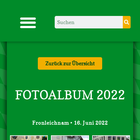
Zurück zur Übersicht
FOTOALBUM 2022
Fronleichnam • 16. Juni 2022