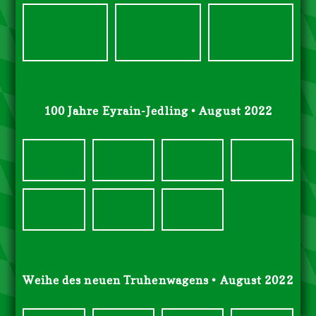
100 Jahre Eyrain-Jedling • August 2022
Weihe des neuen Truhenwagens • August 2022