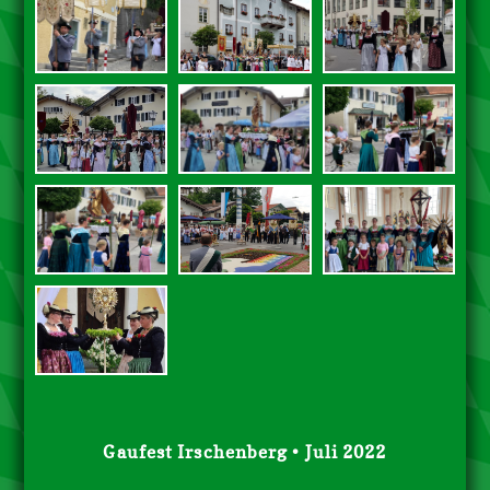
Gaufest Irschenberg • Juli 2022