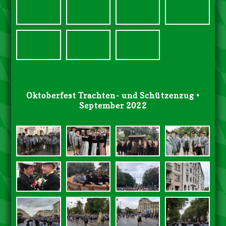
Oktoberfest Trachten- und Schützenzug •
September 2022