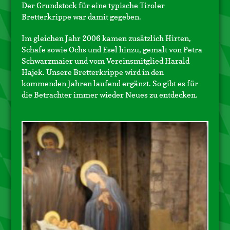
Der Grundstock für eine typische Tiroler
Bretterkrippe war damit gegeben.
Im gleichen Jahr 2006 kamen zusätzlich Hirten,
Schafe sowie Ochs und Esel hinzu, gemalt von Petra
Schwarzmaier und vom Vereinsmitglied Harald
Hajek. Unsere Bretterkrippe wird in den
kommenden Jahren laufend ergänzt. So gibt es für
die Betrachter immer wieder Neues zu entdecken.