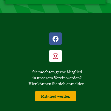
Sie möchten gerne Mitglied
in unserem Verein werden?
Hier können Sie sich anmelden:
Mitglied werden