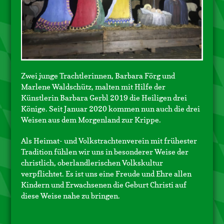
Zwei junge Trachtlerinnen, Barbara Förg und
Marlene Waldschütz, malten mit Hilfe der
Künstlerin Barbara Gerbl 2019 die Heiligen drei
Könige. Seit Januar 2020 kommen nun auch die drei
Weisen aus dem Morgenland zur Krippe.
Als Heimat- und Volkstrachtenverein mit frühester
Tradition fühlen wir uns in besonderer Weise der
christlich, oberlandlerischen Volkskultur
verpflichtet. Es ist uns eine Freude und Ehre allen
Kindern und Erwachsenen die Geburt Christi auf
diese Weise nahe zu bringen.