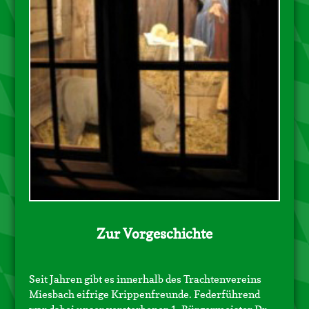
Zur Vorgeschichte
Seit Jahren gibt es innerhalb des Trachtenvereins
Miesbach eifrige Krippenfreunde. Federführend