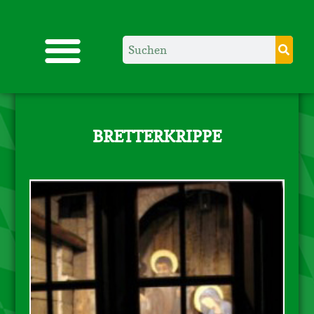
BRETTERKRIPPE