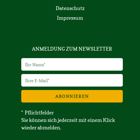
Datenschutz
Impressum
ANMELDUNG ZUM NEWSLETTER
ABONNIEREN
* Pflichtfelder
Sie können sich jederzeit mit einem Klick
wieder abmelden.