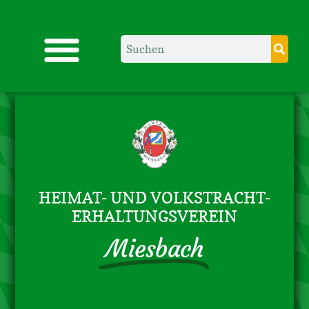
HEIMAT- UND VOLKSTRACHT-
ERHALTUNGSVEREIN
Miesbach