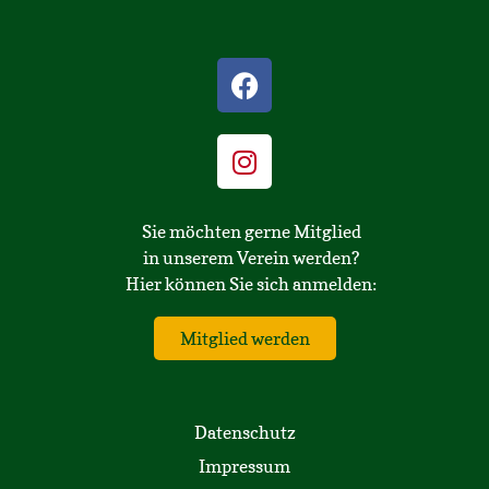
Sie möchten gerne Mitglied
in unserem Verein werden?
Hier können Sie sich anmelden:
Mitglied werden
Datenschutz
Impressum