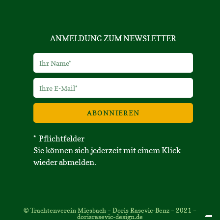
ANMELDUNG ZUM NEWSLETTER
ABONNIEREN
* Pflichtfelder
Sie können sich jederzeit mit einem Klick
wieder abmelden.
© Trachtenverein Miesbach – Doris Rasevic-Benz – 2021
–
dorisrasevic-design.de