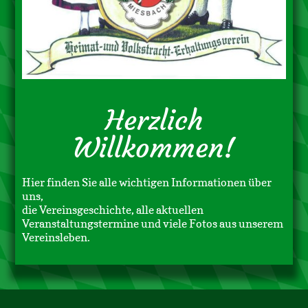
Herzlich
Willkommen!
Hier finden Sie alle wichtigen Informationen über
uns,
die Vereinsgeschichte, alle aktuellen
Veranstaltungstermine und viele Fotos aus unserem
Vereinsleben.