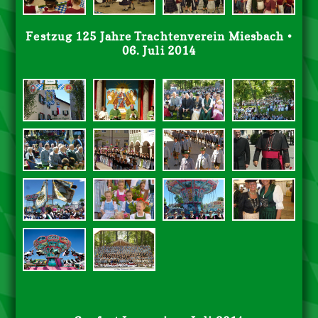
Festzug 125 Jahre Trachtenverein Miesbach •
06. Juli 2014