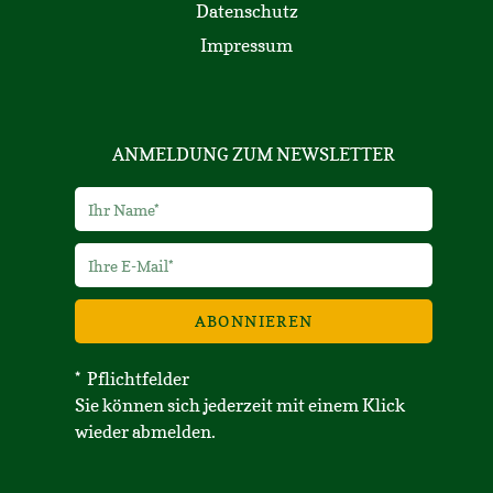
Datenschutz
Impressum
ANMELDUNG ZUM NEWSLETTER
ABONNIEREN
* Pflichtfelder
Sie können sich jederzeit mit einem Klick
wieder abmelden.