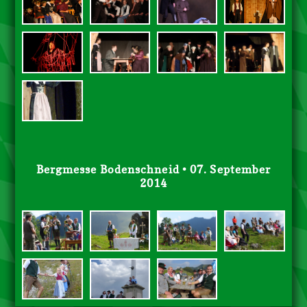
Bergmesse Bodenschneid • 07. September
2014