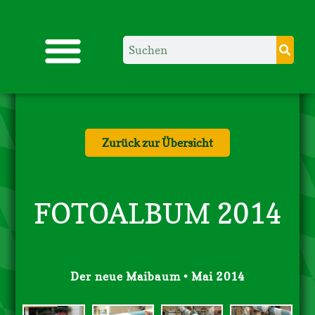
Zurück zur Übersicht
FOTOALBUM 2014
Der neue Maibaum • Mai 2014