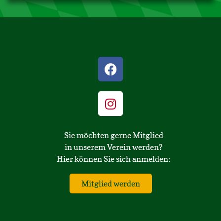
Sie möchten gerne Mitglied
in unserem Verein werden?
Hier können Sie sich anmelden:
Mitglied werden