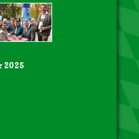
r 2025