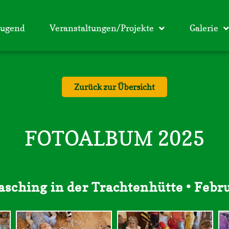
Jugend
Veranstaltungen/Projekte
Galerie
Zurück zur Übersicht
FOTOALBUM 2025
asching in der Trachtenhütte • Febr