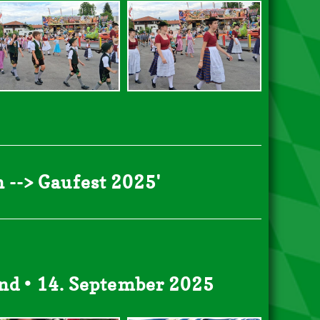
 --> Gaufest 2025'
nd • 14. September 2025