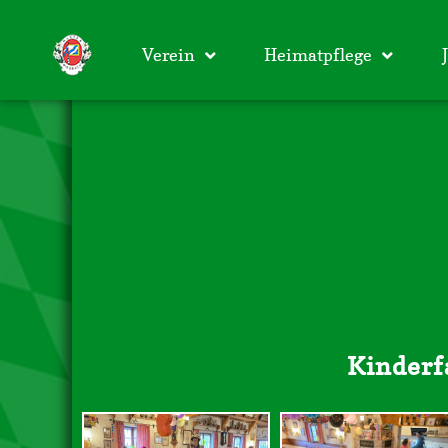
Verein
Heimatpflege
Kinderf