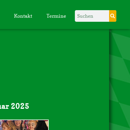
Kontakt
Termine
uar 2025