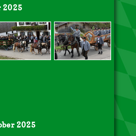
r 2025
tober 2025