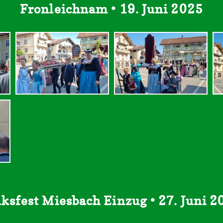
Fronleichnam • 19. Juni 2025
lksfest Miesbach Einzug • 27. Juni 2