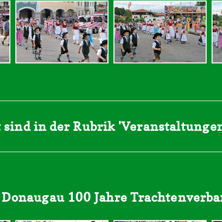
 sind in der Rubrik 'Veranstaltungen
& Donaugau 100 Jahre Trachtenverba