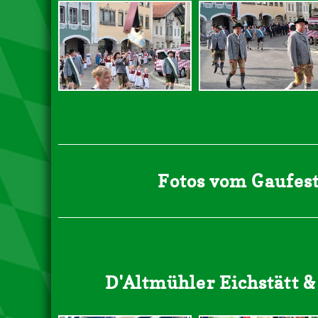
Fotos vom Gaufest
D'Altmühler Eichstätt 