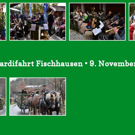
ardifahrt Fischhausen • 9. Novembe