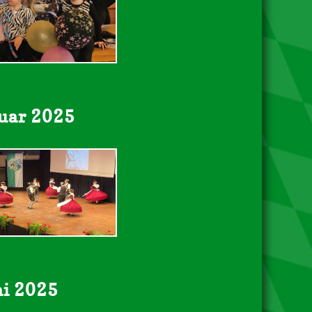
uar 2025
ai 2025