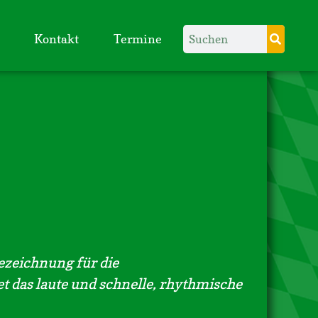
Kontakt
Termine
Bezeichnung für die
t das laute und schnelle, rhythmische