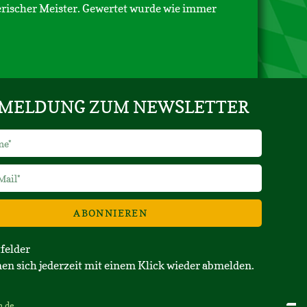
rischer Meister. Gewertet wurde wie immer
MELDUNG ZUM NEWSLETTER
ABONNIEREN
tfelder
en sich jederzeit mit einem Klick wieder abmelden.
n.de