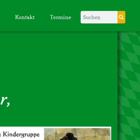
Kontakt
Termine
r,