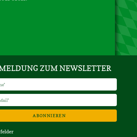
MELDUNG ZUM NEWSLETTER
ABONNIEREN
tfelder