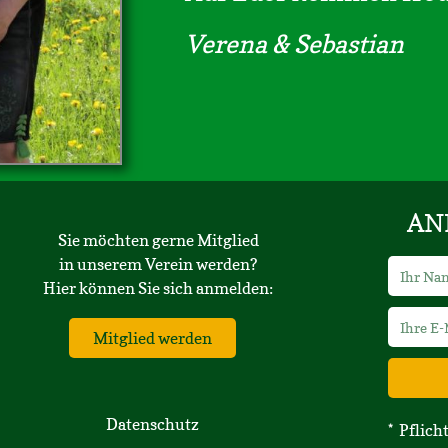
Verena & Sebastian
AN
Sie möchten gerne Mitglied
in unserem Verein werden?
Hier können Sie sich anmelden:
Mitglied werden
Datenschutz
* Pflich