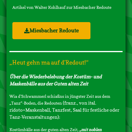
Artikel von Walter Kohlhauf zur Miesbacher Redoute
Miesbacher Redoute
„Heut gehn ma auf d’Redout!“
Über die Wiederbelebung der Kostüm- und
Maskenbälle aus der Guten alten Zeit
Wia d’Schwammerl schiaßns in jüngster Zeit aus dem
(franz., von ital.
„Tanz“-Boden, die Redouten
ridoto=Maskenball, Tanzfest, Saal für festliche oder
Tanz-Veranstaltungen):
Kostümbälle aus der guten alten Zeit,
„mit noblen