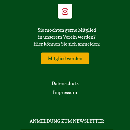
Sie möchten gerne Mitglied
in unserem Verein werden?
Hier können Sie sich anmelden:
Mitglied werden
Datenschutz
Impressum
ANMELDUNG ZUM NEWSLETTER