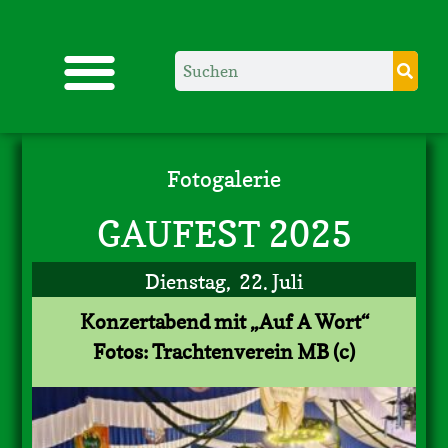
Fotogalerie
GAUFEST 2025
Dienstag, 22. Juli
Konzertabend mit „Auf A Wort“
Fotos: Trachtenverein MB (c)