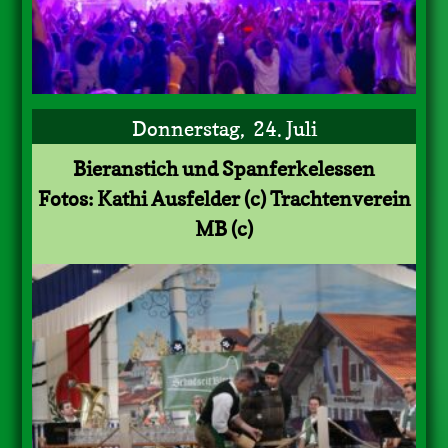
Donnerstag, 24. Juli
Bieranstich und Spanferkelessen
Fotos: Kathi Ausfelder (c) Trachtenverein
MB (c)