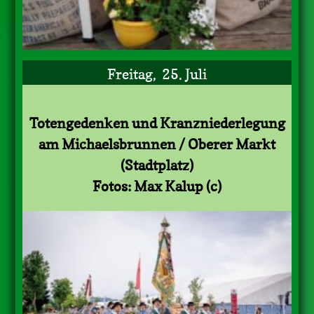
Freitag, 25. Juli
Totengedenken und Kranzniederlegung
am Michaelsbrunnen / Oberer Markt
(Stadtplatz)
Fotos: Max Kalup (c)